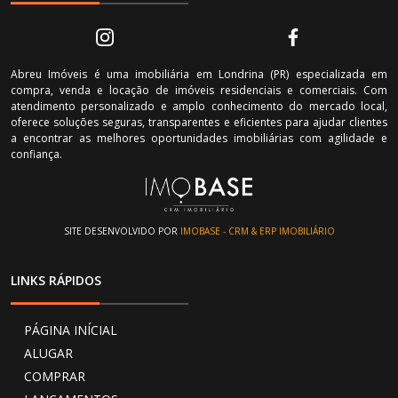
Abreu Imóveis é uma imobiliária em Londrina (PR) especializada em
compra, venda e locação de imóveis residenciais e comerciais. Com
atendimento personalizado e amplo conhecimento do mercado local,
oferece soluções seguras, transparentes e eficientes para ajudar clientes
a encontrar as melhores oportunidades imobiliárias com agilidade e
confiança.
SITE DESENVOLVIDO POR
IMOBASE - CRM & ERP IMOBILIÁRIO
LINKS RÁPIDOS
PÁGINA INÍCIAL
ALUGAR
COMPRAR