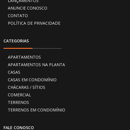
LANÇAMENTOS
ANUNCIE CONOSCO
CONTATO
POLÍTICA DE PRIVACIDADE
CATEGORIAS
APARTAMENTOS
APARTAMENTOS NA PLANTA
CASAS
CASAS EM CONDOMÍNIO
CHÁCARAS / SÍTIOS
COMERCIAL
TERRENOS
TERRENOS EM CONDOMÍNIO
FALE CONOSCO