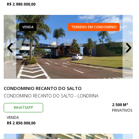
R$ 2.980.000,00
VENDA
TERRENO EM CONDOMÍNIO
CONDOMINIO RECANTO DO SALTO
CONDOMINIO RECANTO DO SALTO - LONDRINA
2.500 M²
WHATSAPP
PRIVATIVOS
VENDA
R$ 2.850.000,00