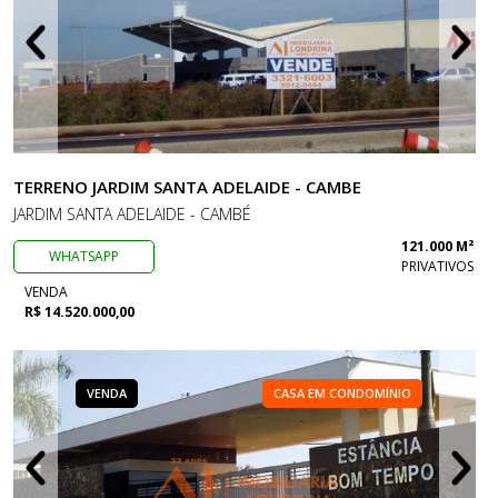
TERRENO JARDIM SANTA ADELAIDE - CAMBE
JARDIM SANTA ADELAIDE - CAMBÉ
121.000 M²
WHATSAPP
PRIVATIVOS
VENDA
R$ 14.520.000,00
VENDA
CASA EM CONDOMÍNIO