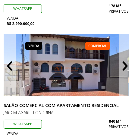
178 M²
WHATSAPP
PRIVATIVOS
VENDA
R$ 2.990.000,00
VENDA
COMERCIAL
SALÃO COMERCIAL COM APARTAMENTO RESIDENCIAL
JARDIM AGARI - LONDRINA
840 M²
WHATSAPP
PRIVATIVOS
VENDA