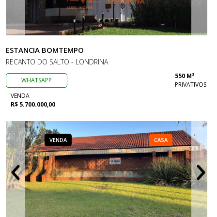
ESTANCIA BOMTEMPO
RECANTO DO SALTO - LONDRINA
550 M²
WHATSAPP
PRIVATIVOS
VENDA
R$ 5.700.000,00
VENDA
CASA