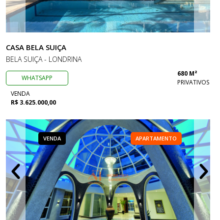
CASA BELA SUIÇA
BELA SUIÇA - LONDRINA
680 M²
WHATSAPP
PRIVATIVOS
VENDA
R$ 3.625.000,00
VENDA
APARTAMENTO