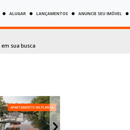
ALUGAR
LANÇAMENTOS
ANUNCIE SEU IMÓVEL
s em sua busca
APARTAMENTO NA PLANTA
APARTAMENTO NA PLANTA