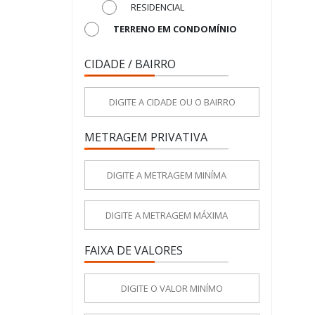
RESIDENCIAL
TERRENO EM CONDOMÍNIO
CIDADE / BAIRRO
METRAGEM PRIVATIVA
FAIXA DE VALORES