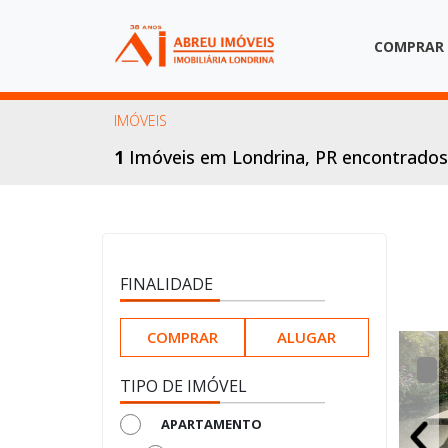
COMPRAR
IMÓVEIS
1
Imóveis em Londrina, PR encontrado
FINALIDADE
COMPRAR
ALUGAR
APARTAMENTO NA PLANTA
TIPO DE IMÓVEL
APARTAMENTO