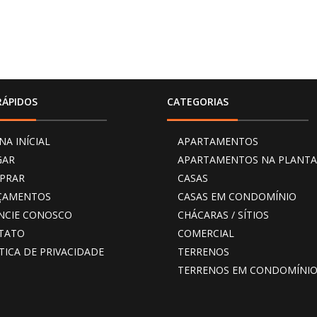
RÁPIDOS
CATEGORIAS
NA INÍCIAL
APARTAMENTOS
GAR
APARTAMENTOS NA PLANTA
PRAR
CASAS
ÇAMENTOS
CASAS EM CONDOMÍNIO
NCIE CONOSCO
CHÁCARAS / SÍTIOS
TATO
COMERCIAL
TICA DE PRIVACIDADE
TERRENOS
TERRENOS EM CONDOMÍNI