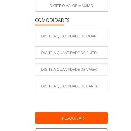
COMODIDADES
PESQUISAR