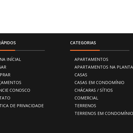
RÁPIDOS
CATEGORIAS
NA INÍCIAL
APARTAMENTOS
GAR
APARTAMENTOS NA PLANTA
PRAR
CASAS
ÇAMENTOS
CASAS EM CONDOMÍNIO
NCIE CONOSCO
CHÁCARAS / SÍTIOS
TATO
COMERCIAL
TICA DE PRIVACIDADE
TERRENOS
TERRENOS EM CONDOMÍNI