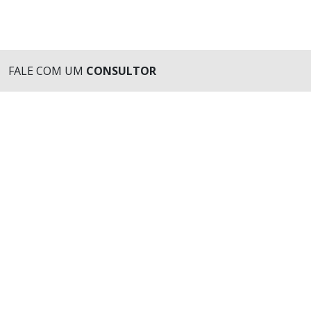
FALE COM UM
CONSULTOR