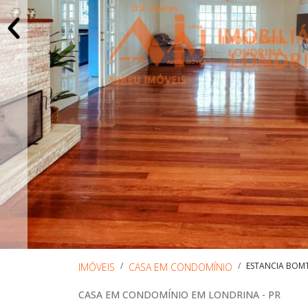
ESTANCIA BOM
IMÓVEIS
CASA EM CONDOMÍNIO
CASA EM CONDOMÍNIO EM LONDRINA - PR