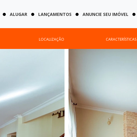
ALUGAR
LANÇAMENTOS
ANUNCIE SEU IMÓVEL
LOCALIZAÇÃO
CARACTERÍSTICAS