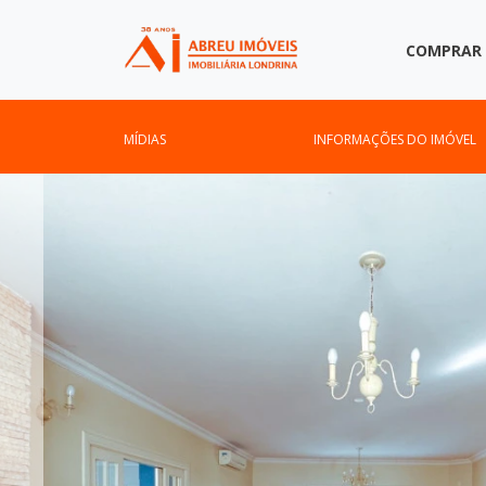
COMPRAR
MÍDIAS
INFORMAÇÕES DO IMÓVEL