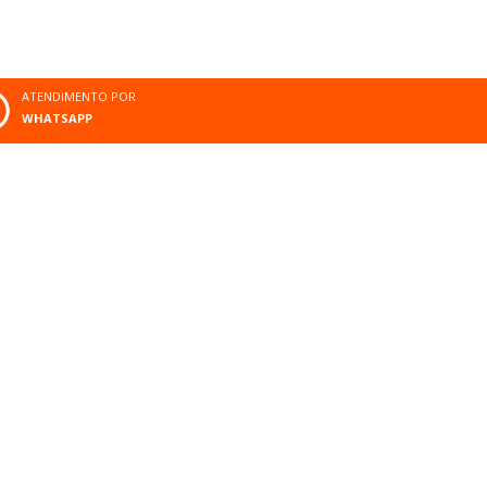
ATENDIMENTO POR
WHATSAPP